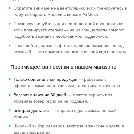
Обратите внимание на вентиляцию: если тренируетесь в
жару, выбирайте модели с верхом AirMesh.
Проконсультируйтесь при нестандартной пронации или
если планируете стельки — наши специалисты помогут
подобрать вариант с необходимой поддержкой.
Проверяйте реальные фото и наличие размеров перед
покупкой — это поможет оценить внешний вид и посадку.
Преимущества покупки в нашем магазине
Только оригинальная продукция
— работаем с
официальными поставщиками, гарантируем качество.
Возврат в течение 30 дней
— можете вернуть или
обменять товар, если он не подошёл.
Быстрая доставка
— отправка в день заказа по всей
Украине.
Широкий выбор размеров, мужские и женские модели в
актуальных цветах.