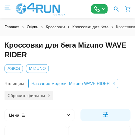
Главная
Обувь
Кроссовки
Кроссовки для бега
Кроссовки
Кроссовки для бега Mizuno WAVE
RIDER
ASICS
MIZUNO
Что ищем:
Название модели: Mizuno WAVE RIDER
Сбросить фильтры
Цена