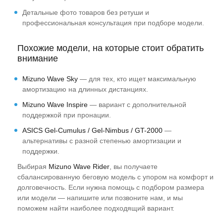
Детальные фото товаров без ретуши и
профессиональная консультация при подборе модели.
Похожие модели, на которые стоит обратить
внимание
Mizuno Wave Sky
— для тех, кто ищет максимальную
амортизацию на длинных дистанциях.
Mizuno Wave Inspire
— вариант с дополнительной
поддержкой при пронации.
ASICS Gel-Cumulus / Gel-Nimbus / GT-2000
—
альтернативы с разной степенью амортизации и
поддержки.
Выбирая
Mizuno Wave Rider
, вы получаете
сбалансированную беговую модель с упором на комфорт и
долговечность. Если нужна помощь с подбором размера
или модели — напишите или позвоните нам, и мы
поможем найти наиболее подходящий вариант.