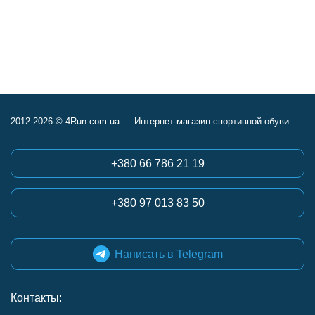
2012-2026 © 4Run.com.ua — Интернет-магазин спортивной обуви
+380 66 786 21 19
+380 97 013 83 50
Написать в Telegram
Контакты: