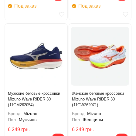
Под заказ
Под заказ
Мужские беговые кроссовки
Женские беговые кроссовки
Mizuno Wave RIDER 30
Mizuno Wave RIDER 30
(J1GM262054)
(J1GW262071)
Бренд:
Mizuno
Бренд:
Mizuno
Пол:
Мужчины
Пол:
Женщины
6 249
грн.
6 249
грн.