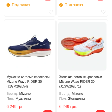
Под заказ
Под заказ
Мужские беговые кроссовки
Женские беговые кроссовки
Mizuno Wave RIDER 30
Mizuno Wave RIDER 30
(J1GM262054)
(J1GW262071)
Бренд:
Mizuno
Бренд:
Mizuno
Пол:
Мужчины
Пол:
Женщины
6 249
грн.
6 249
грн.