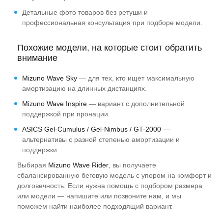
Детальные фото товаров без ретуши и
профессиональная консультация при подборе модели.
Похожие модели, на которые стоит обратить
внимание
Mizuno Wave Sky
— для тех, кто ищет максимальную
амортизацию на длинных дистанциях.
Mizuno Wave Inspire
— вариант с дополнительной
поддержкой при пронации.
ASICS Gel-Cumulus / Gel-Nimbus / GT-2000
—
альтернативы с разной степенью амортизации и
поддержки.
Выбирая
Mizuno Wave Rider
, вы получаете
сбалансированную беговую модель с упором на комфорт и
долговечность. Если нужна помощь с подбором размера
или модели — напишите или позвоните нам, и мы
поможем найти наиболее подходящий вариант.