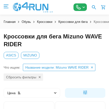
Главная
Обувь
Кроссовки
Кроссовки для бега
Кроссовки
Кроссовки для бега Mizuno WAVE
RIDER
ASICS
MIZUNO
Что ищем:
Название модели: Mizuno WAVE RIDER
Сбросить фильтры
Цена