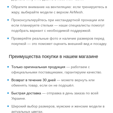
Обратите внимание на вентиляцию: если тренируетесь в
жару, выбирайте модели с верхом AirMesh.
Проконсультируйтесь при нестандартной пронации или
если планируете стельки — наши специалисты помогут
подобрать вариант с необходимой поддержкой.
Проверяйте реальные фото и наличие размеров перед
покупкой — это поможет оценить внешний вид и посадку.
Преимущества покупки в нашем магазине
Только оригинальная продукция
— работаем с
официальными поставщиками, гарантируем качество.
Возврат в течение 30 дней
— можете вернуть или
обменять товар, если он не подошёл.
Быстрая доставка
— отправка в день заказа по всей
Украине.
Широкий выбор размеров, мужские и женские модели в
актуальных цветах.