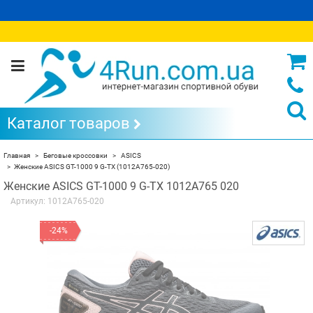
Каталог товаров
Главная
Беговые кроссовки
ASICS
Женские ASICS GT-1000 9 G-TX (1012A765-020)
Женские ASICS GT-1000 9 G-TX 1012A765 020
Артикул:
1012A765-020
-24%