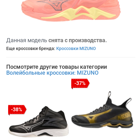
Данная модель
снята с производства.
Еще кроссовки бренда:
Кроссовки MIZUNO
Посмотрите другие товары категории
Волейбольные кроссовки: MIZUNO
-37%
-38%