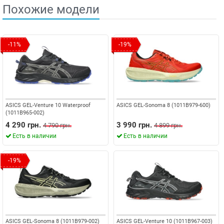
Похожие модели
-11%
-19%
ASICS GEL-Venture 10 Waterproof
ASICS GEL-Sonoma 8 (1011B979-600)
(1011B965-002)
4 290 грн.
3 990 грн.
4 790 грн.
4 899 грн.
Есть в наличии
Есть в наличии
-19%
ASICS GEL-Sonoma 8 (1011B979-002)
ASICS GEL-Venture 10 (1011B967-003)