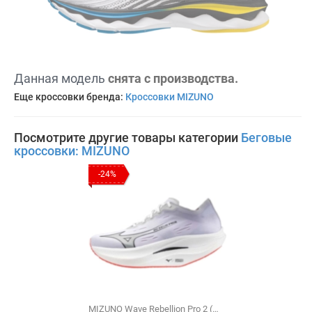
Данная модель
снята с производства.
Еще кроссовки бренда:
Кроссовки MIZUNO
Посмотрите другие товары категории
Беговые
кроссовки: MIZUNO
-24%
MIZUNO Wave Rebellion Pro 2 (U1GD241701)