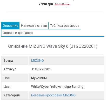
7 990 грн.
10 430 грн.
Описание
Написать отзыв
Таблица размеров
Оплата и доставка
Описание MIZUNO Wave Sky 6 (J1GC220201)
Бренд
MIZUNO
Артикул
J1GC220201
Пол
Мужчины
Цвет
White/Cyber Yellow/Indigo Bunting
Категория
Беговые кроссовки MIZUNO