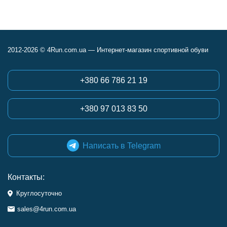
2012-2026 © 4Run.com.ua — Интернет-магазин спортивной обуви
+380 66 786 21 19
+380 97 013 83 50
Написать в Telegram
Контакты:
Круглосуточно
sales@4run.com.ua