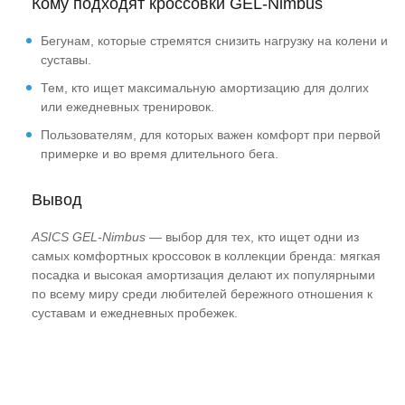
Кому подходят кроссовки GEL-Nimbus
Бегунам, которые стремятся снизить нагрузку на колени и
суставы.
Тем, кто ищет максимальную амортизацию для долгих
или ежедневных тренировок.
Пользователям, для которых важен комфорт при первой
примерке и во время длительного бега.
Вывод
ASICS GEL-Nimbus
— выбор для тех, кто ищет одни из
самых комфортных кроссовок в коллекции бренда: мягкая
посадка и высокая амортизация делают их популярными
по всему миру среди любителей бережного отношения к
суставам и ежедневных пробежек.