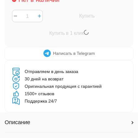
Купить
Купить в 1 клик
Написать в Telegram
Отправляем в день заказа
30 дней на возврат
Оригинальная продукция с гарантией
1500+ отзывов
Поддержка 24/7
Описание