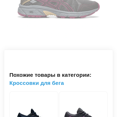
Похожие товары в категории:
Кроссовки для бега