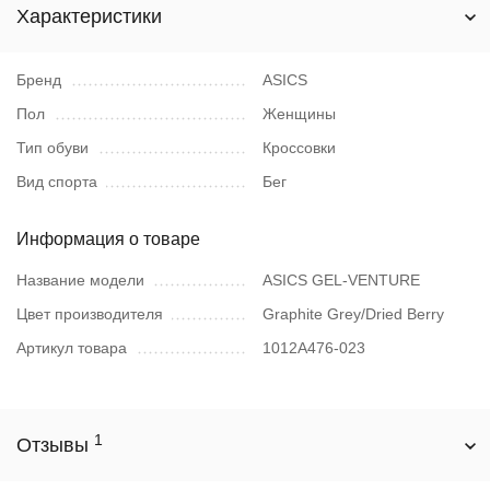
Характеристики
Бренд
ASICS
Пол
Женщины
Тип обуви
Кроссовки
Вид спорта
Бег
Информация о товаре
Название модели
ASICS GEL-VENTURE
Цвет производителя
Graphite Grey/Dried Berry
Артикул товара
1012A476-023
1
Отзывы