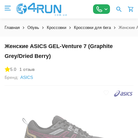
Главная
Обувь
Кроссовки
Кроссовки для бега
Женские A
Женские ASICS GEL-Venture 7 (Graphite
Grey/Dried Berry)
5.0
1 отзыв
Бренд:
ASICS