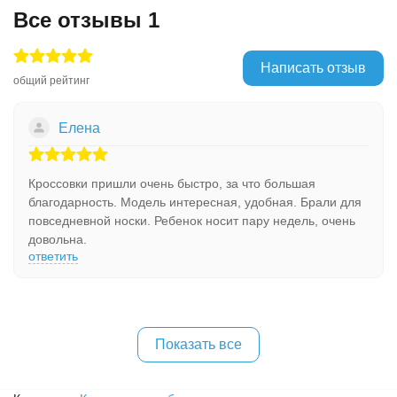
Все отзывы
1
Написать отзыв
общий рейтинг
Елена
Кроссовки пришли очень быстро, за что большая
благодарность. Модель интересная, удобная. Брали для
повседневной носки. Ребенок носит пару недель, очень
довольна.
ответить
Показать все