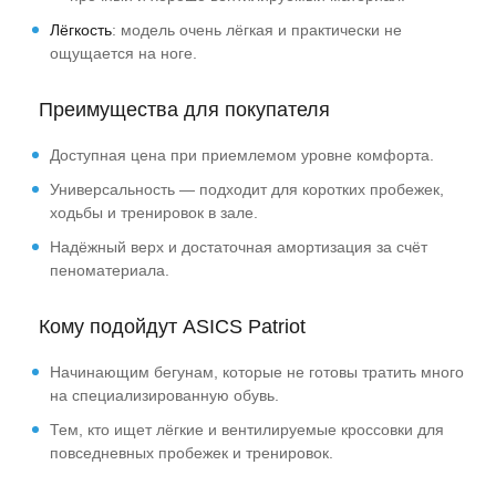
Лёгкость
: модель очень лёгкая и практически не
ощущается на ноге.
Преимущества для покупателя
Доступная цена при приемлемом уровне комфорта.
Универсальность — подходит для коротких пробежек,
ходьбы и тренировок в зале.
Надёжный верх и достаточная амортизация за счёт
пеноматериала.
Кому подойдут ASICS Patriot
Начинающим бегунам, которые не готовы тратить много
на специализированную обувь.
Тем, кто ищет лёгкие и вентилируемые кроссовки для
повседневных пробежек и тренировок.