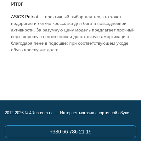
Итог
ASICS Patriot
— практичный выбор для тех, кто хочет
недорогие и лёгкие кроссовки для бега и повседневной
активности. За разумную цену модель предлагает прочный
верх, хорошую вентиляцию и достаточную амортизацию
благодаря пене в подошве; при соответствующем уходе
обувь прослужит долго.
2012-2026 © 4Run.com.ua — Интернет-магазин спортивной обуви
+380 66 786 21 19